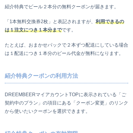
紹介特典でビール２本分の無料クーポンが届きます。
「1本無料交換券2枚」と表記されますが、
利用できるの
は１注文につき１本分まで
です。
たとえば、おまかせパックで２本ずつ配送にしている場合
は１配送につき１本分のビール代金が無料になります。
紹介特典クーポンの利用方法
DREEMBEERマイアカウントTOPに表示されている「ご
契約中のプラン」の項目にある「クーポン変更」のリンク
から使いたいクーポンを選択できます。