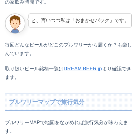
の家飲み時間です。
と、言いつつ私は「おまかせパック」です。
毎回どんなビールがどこのブルワリーから届くか？も楽し
んでいます。
取り扱いビール銘柄一覧は
DREAM BEER.jp
より確認でき
ます。
ブルワリーマップで旅行気分
ブルワリーMAPで地図をながめれば旅行気分が味わえま
す。