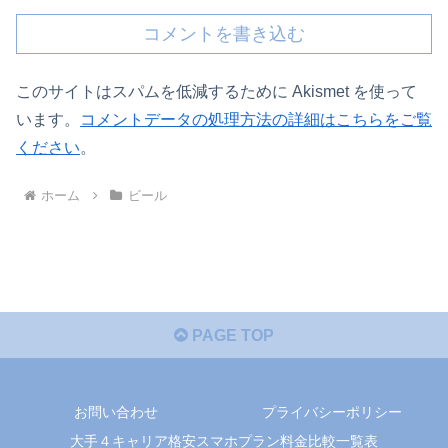
コメントを書き込む
このサイトはスパムを低減するために Akismet を使って
います。
コメントデータの処理方法の詳細はこちらをご覧
ください
。
ホーム
ビール
PAGE TOP
お問い合わせ
プライバシーポリシー
大手４キャリア格安スマホプラン料金比較一覧表