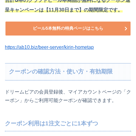
合計
本のクラフトビール本商品が無料になるクーポン進
呈キャンペーンは【11月30日まで】の期間限定です。
ビール5本無料の特典ページはこちら
https://ab10.biz/beer-server/kirin-hometap
クーポンの確認方法・使い方・有効期限
ドリームビアの会員登録後、マイアカウントページの「ク
ーポン」からご利用可能クーポンが確認できます。
クーポン利用は1注文ごとに1本ずつ