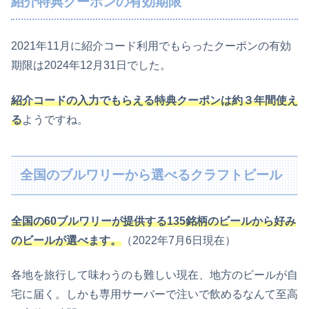
紹介特典クーポンの有効期限
2021年11月に紹介コード利用でもらったクーポンの有効
期限は2024年12月31日でした。
紹介コードの入力でもらえる特典クーポンは約３年間使え
る
ようですね。
全国のブルワリーから選べるクラフトビール
全国の60ブルワリーが提供する135銘柄のビールから好み
のビールが選べます。
（2022年7月6日現在）
各地を旅行して味わうのも難しい現在、地方のビールが自
宅に届く。しかも専用サーバーで注いで飲めるなんて至高