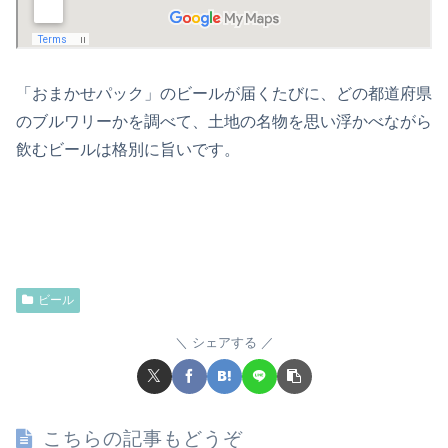
「おまかせパック」のビールが届くたびに、どの都道府県
のブルワリーかを調べて、土地の名物を思い浮かべながら
飲むビールは格別に旨いです。
ビール
シェアする
こちらの記事もどうぞ