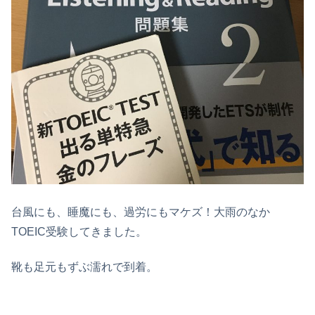
台風にも、睡魔にも、過労にもマケズ！大雨のなか
TOEIC受験してきました。
靴も足元もずぶ濡れで到着。