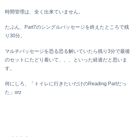
時間管理は、全く出来ていません。
たぶん、Part7のシングルパッセージを終えたところで残
り30分。
マルチパッセージを恐る恐る解いていたら残り3分で最後
のセットにたどり着いて、、、といった経過だと思いま
す。
何にしろ、「トイレに行きたいだけのReading Partだっ
た」orz