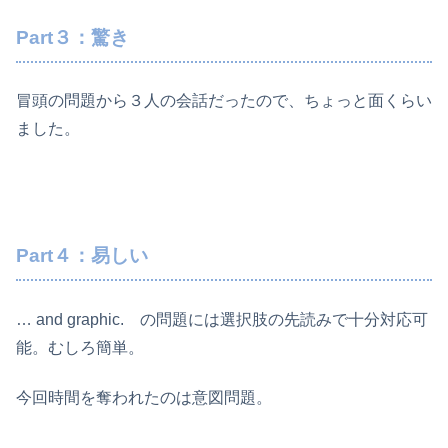
Part３：驚き
冒頭の問題から３人の会話だったので、ちょっと面くらい
ました。
Part４：易しい
… and graphic. の問題には選択肢の先読みで十分対応可
能。むしろ簡単。
今回時間を奪われたのは意図問題。