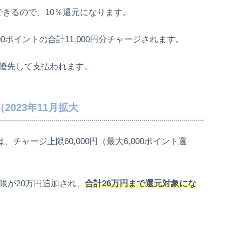
得できるので、10％還元になります。
,000ポイントの合計11,000円分チャージされます。
優先して支払われます。
023年11月拡大
、チャージ上限60,000円（最大6,000ポイント還
限が20万円追加され、
合計26万円まで還元対象にな