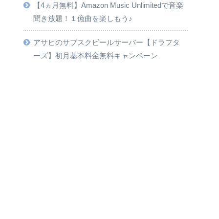
【4ヵ月無料】Amazon Music Unlimitedで音楽
聞き放題！１億曲を楽しもう♪
アサヒのサブスクビールサーバー【ドラフタ
ーズ】初月基本料金無料キャンペーン