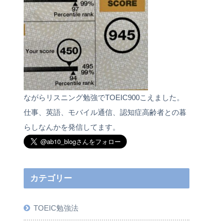
ながらリスニング勉強でTOEIC900こえました。
仕事、英語、モバイル通信、認知症高齢者との暮
らしなんかを発信してます。
カテゴリー
TOEIC勉強法