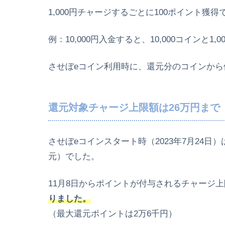
1,000円チャージするごとに100ポイント獲
例：10,000円入金すると、10,000コインと1
させぼeコイン利用時に、還元分のコインから
還元対象チャージ上限額は26万円まで（2
させぼeコインスタート時（2023年7月24日）は
元）でした。
11月8日からポイントが付与されるチャージ上
りました。
（最大還元ポイントは2万6千円）