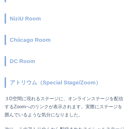
NiziU Room
Chiicago Room
DC Room
アトリウム（Special Stage/Zoom）
３D空間に現れるステージに、オンラインステージを配信
するZoomへのリンクが表示されます。実際にステージを
囲んでいるような気分になりました。