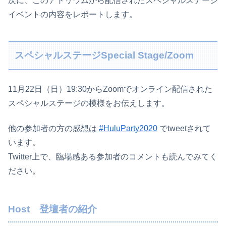
次に、このアトリウムから配信されたスペシャルステージ
イベントの内容をレポートします。
スペシャルステージSpecial Stage/Zoom
11月22日（日）19:30からZoomでオンライン配信された
スペシャルステージの模様をお伝えします。
他の参加者の方の感想は
#HuluParty2020
でtweetされて
います。
Twitter上で、臨場感ある参加者のコメントも読んでみてく
ださい。
Host 登壇者の紹介