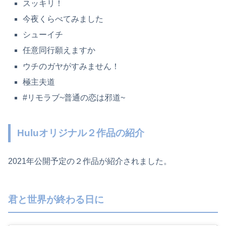
スッキリ！
今夜くらべてみました
シューイチ
任意同行願えますか
ウチのガヤがすみません！
極主夫道
#リモラブ~普通の恋は邪道~
Huluオリジナル２作品の紹介
2021年公開予定の２作品が紹介されました。
君と世界が終わる日に