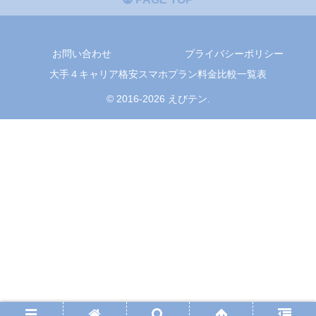
お問い合わせ
プライバシーポリシー
大手４キャリア格安スマホプラン料金比較一覧表
© 2016-2026 えびテン.