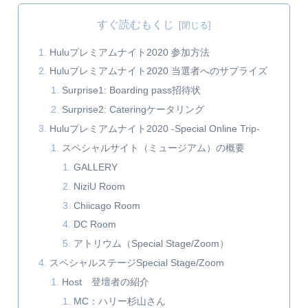
すぐ読むもくじ
Huluプレミアムナイト2020 参加方法
Huluプレミアムナイト2020 当選者へのサプライズ
Surprise1: Boarding pass招待状
Surprise2: Cateringケータリング
Huluプレミアムナイト2020 -Special Online Trip-
スペシャルサイト（ミュージアム）の概要
GALLERY
NiziU Room
Chiicago Room
DC Room
アトリウム（Special Stage/Zoom）
スペシャルステージSpecial Stage/Zoom
Host 登壇者の紹介
MC：ハリー杉山さん