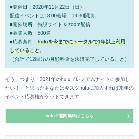
■開催日：2020年11月22日（日）
配信イベントは18:00会場、19:30開演
■開催場所：特設サイト & zoom配信
■募集人数：500名
■応募条件：
huluを今までにトータルで1年以上利用
していること
。
（合計で12回分の月額料金を決済完了していること）
そう、つまり「2021年のhuluプレミアムナイトに参加し
たい！」と思ったあなたは今スグhuluに加入すれば来年の
イベント応募権がゲットできます。
hulu 2週間無料はこちら