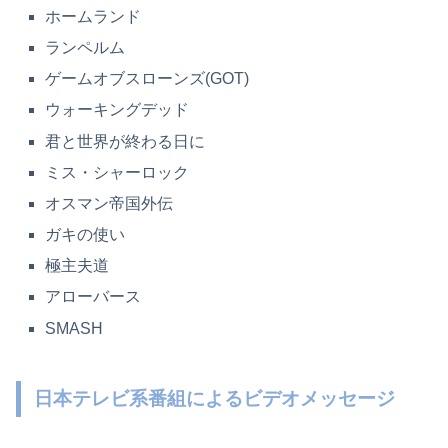
ホームランド
ランペルム
ゲームオブスローンズ(GOT)
ウォーキングデッド
君と世界が終わる日に
ミス・シャーロック
オスマン帝国外伝
ガキの使い
極主夫道
アローバース
SMASH
日本テレビ系番組によるビデオメッセージ