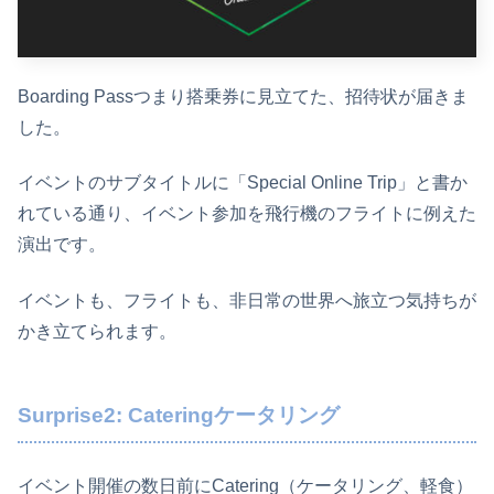
Boarding Passつまり搭乗券に見立てた、招待状が届きま
した。
イベントのサブタイトルに「Special Online Trip」と書か
れている通り、イベント参加を飛行機のフライトに例えた
演出です。
イベントも、フライトも、非日常の世界へ旅立つ気持ちが
かき立てられます。
Surprise2: Cateringケータリング
イベント開催の数日前にCatering（ケータリング、軽食）