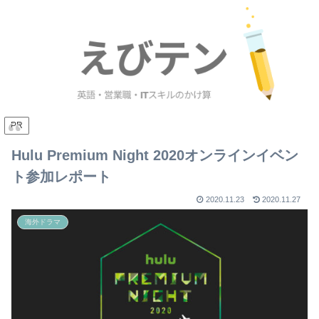
PR
Hulu Premium Night 2020オンラインイベン
ト参加レポート
2020.11.23
2020.11.27
海外ドラマ