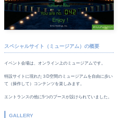
スペシャルサイト（ミュージアム）の概要
イベント会場は、オンライン上のミュージアムです。
特設サイトに現れた３D空間のミュージアムを自由に歩い
て（操作して）コンテンツを楽しみます。
エントランスの他に5つのブースが設けられていました。
GALLERY