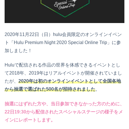
2020年11月22日（日）hulu会員限定のオンラインイベン
ト「Hulu Premium Night 2020 Special Online Trip」に参
加しました！
Huluで配信される作品の世界を体感できるイベントとし
て2018年、2019年はリアルイベントが開催されていまし
たが、
2020年は初のオンラインイベントとして全国各地
から抽選で選ばれた500名が招待されました
。
抽選にはずれた方や、当日参加できなかった方のために、
22日19:30から配信されたスペシャルステージの様子をメ
インにレポートします。