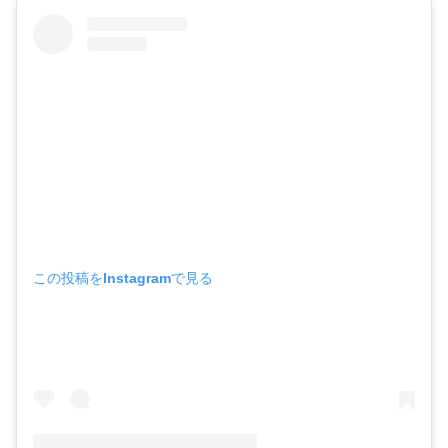
この投稿をInstagramで見る