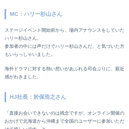
MC：ハリー杉山さん
ステージイベント開始前から、場内アナウンスをしていた
ハリー杉山さん。
参加者の中には声だけでハリー杉山さんだ、と気づいた方
もいらっしゃいました。
海外ドラマに対する熱い想いがあふれる司会ぶりに、親近
感がわきました。
HJ社長：於保浩之さん
「直接お会いできないのは残念ですが、オンライン開催の
おかげで北海道から沖縄まで全国のユーザーに参加いただ