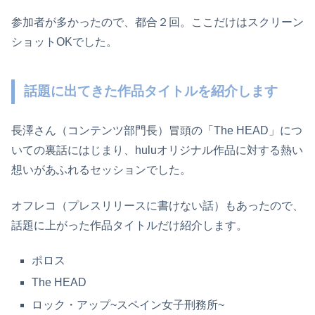
参加者が多かったので、都合２回。ここだけはスクリーン
ショットOKでした。
話題に出てきた作品タイトルを紹介します
長澤さん（コンテンツ部門長）冒頭の「The HEAD」につ
いての裏話にはじまり、huluオリジナル作品に対する熱い
想いがあふれるセッションでした。
オフレコ（プレスリリースに書けない話）もあったので、
話題に上がった作品タイトルだけ紹介します。
ポロス
The HEAD
ロック・アップ~スペイン女子刑務所~