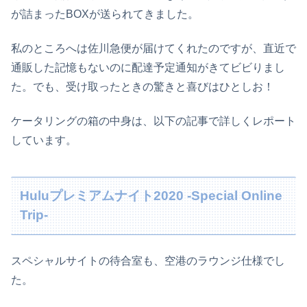
が詰まったBOXが送られてきました。
私のところへは佐川急便が届けてくれたのですが、直近で
通販した記憶もないのに配達予定通知がきてビビりまし
た。でも、受け取ったときの驚きと喜びはひとしお！
ケータリングの箱の中身は、以下の記事で詳しくレポート
しています。
Huluプレミアムナイト2020 -Special Online
Trip-
スペシャルサイトの待合室も、空港のラウンジ仕様でし
た。