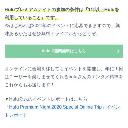
Huluプレミアムナイトの参加の条件は『1年以上Huluを
利用していること』です。
今はじめれば2021年のイベントに応募できますので、興
味あるかたはぜひ無料トライアルからどうぞ。
hulu 2週間無料はこちら
オンラインに会場を移してもイベントを開催し、年に１回
はユーザーを楽しませてくれるhuluさんのエンタメ精神を
これからも応援します！
▼Hulu公式のイベントレポートはこちら
「Hulu Premium Night 2020 Special Online Trip」イベン
トレポート