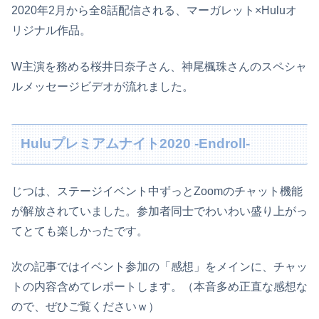
2020年2月から全8話配信される、マーガレット×Huluオ
リジナル作品。
W主演を務める桜井日奈子さん、神尾楓珠さんのスペシャ
ルメッセージビデオが流れました。
Huluプレミアムナイト2020 -Endroll-
じつは、ステージイベント中ずっとZoomのチャット機能
が解放されていました。参加者同士でわいわい盛り上がっ
てとても楽しかったです。
次の記事ではイベント参加の「感想」をメインに、チャッ
トの内容含めてレポートします。（本音多め正直な感想な
ので、ぜひご覧くださいｗ）