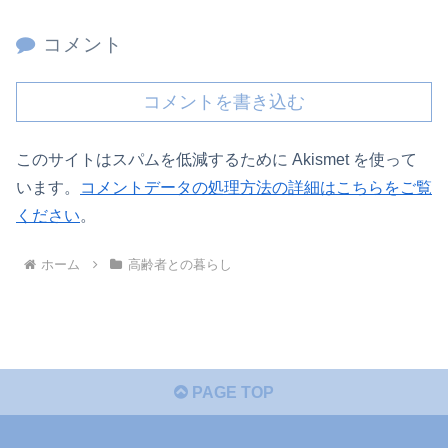
コメント
コメントを書き込む
このサイトはスパムを低減するために Akismet を使って
います。
コメントデータの処理方法の詳細はこちらをご覧
ください
。
ホーム
高齢者との暮らし
PAGE TOP