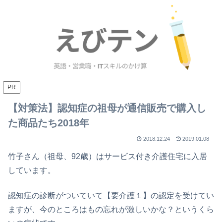
PR
【対策法】認知症の祖母が通信販売で購入し
た商品たち2018年
2018.12.24
2019.01.08
竹子さん（祖母、92歳）はサービス付き介護住宅に入居
しています。
認知症の診断がついていて【要介護１】の認定を受けてい
ますが、今のところはもの忘れが激しいかな？というくら