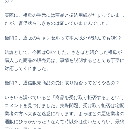
の？
実際に、祖母の手元には商品と振込用紙がたまっていまし
たが、督促状らしきものは届いていませんでした。
疑問２、通販のキャンセルって本人以外が頼んでもOK？
結論として、今回はOKでした。さきほど紹介した祖母が
購入した商品の販売元は、事情を説明するととても丁寧に
対応してくれました。
疑問３、通信販売商品の受け取り拒否ってどうやるの？
いろいろ調べていると「商品を受け取り拒否する」という
コメントを見つけました。実際問題、受け取り拒否は宅配
業者の方へ大きな迷惑になります。よっぽどの悪徳業者の
通販にひっかかった！なんて時以外は使いたくない、最終