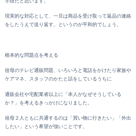
手段だと思います。
現実的な対応として、一旦は商品を受け取って返品の連絡
をしたうえで送り返す。というのが平和的でしょう。
根本的な問題点を考える
祖母のテレビ通販問題、いろいろと電話をかけたり家族や
ケアマネ、スタッフのかたと話をしているうちに
通販会社や宅配業者以上に「本人がなぜそうしている
か？」を考えるきっかけになりました。
祖母２人ともに共通するのは「買い物に行きたい」「外出
したい」という希望が強いことです。