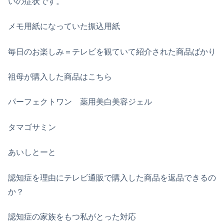
いの症状です。
メモ用紙になっていた振込用紙
毎日のお楽しみ＝テレビを観ていて紹介された商品ばかり
祖母が購入した商品はこちら
パーフェクトワン 薬用美白美容ジェル
タマゴサミン
あいしとーと
認知症を理由にテレビ通販で購入した商品を返品できるの
か？
認知症の家族をもつ私がとった対応