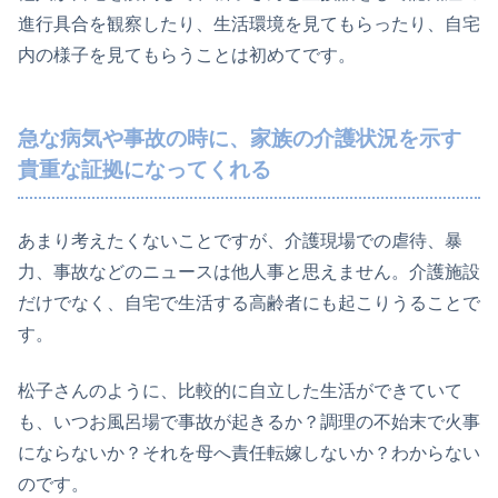
進行具合を観察したり、生活環境を見てもらったり、自宅
内の様子を見てもらうことは初めてです。
急な病気や事故の時に、家族の介護状況を示す
貴重な証拠になってくれる
あまり考えたくないことですが、介護現場での虐待、暴
力、事故などのニュースは他人事と思えません。介護施設
だけでなく、自宅で生活する高齢者にも起こりうることで
す。
松子さんのように、比較的に自立した生活ができていて
も、いつお風呂場で事故が起きるか？調理の不始末で火事
にならないか？それを母へ責任転嫁しないか？わからない
のです。