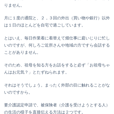
りません。
月に１度の通院と、２，３回の外出（買い物や銀行）以外
は１日のほとんどを自宅で過ごしています。
とはいえ、毎日作業着に着替えて畑仕事に庭いじりに忙し
いのですが、何しろご近所さんや地域の方ですら会話する
ことがありません。
そのため、祖母を知る方をお話をすると必ず「お祖母ちゃ
んはお元気？」とたずねられます。
それはそうでしょう。まったく外部の目に触れることがな
いのですから。
要介護認定申請で、被保険者（介護を受けようとする人）
の生活の様子を直接伝える方法は２つです。