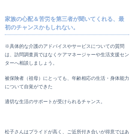
家族の心配＆苦労を第三者が聞いてくれる、最
初のチャンスかもしれない。
※具体的な介護のアドバイスやサービスについての質問
は、訪問調査員ではなくケアマネージャーや生活支援セン
ターへ相談しましょう。
被保険者（祖母）にとっても、年齢相応の生活・身体能力
について自覚ができた
適切な生活のサポートが受けられるチャンス。
松子さんはプライドが高く、ご近所付き合いが得意ではあ