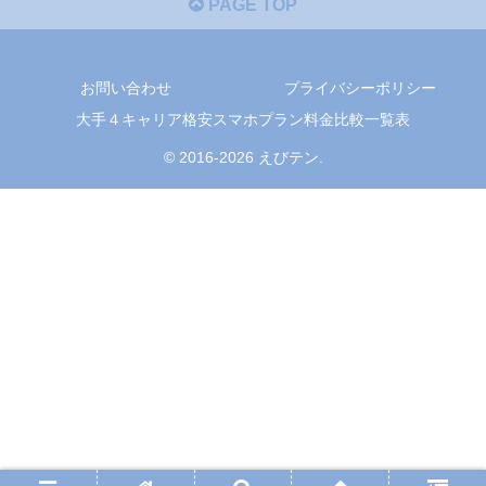
PAGE TOP
お問い合わせ
プライバシーポリシー
大手４キャリア格安スマホプラン料金比較一覧表
© 2016-2026 えびテン.