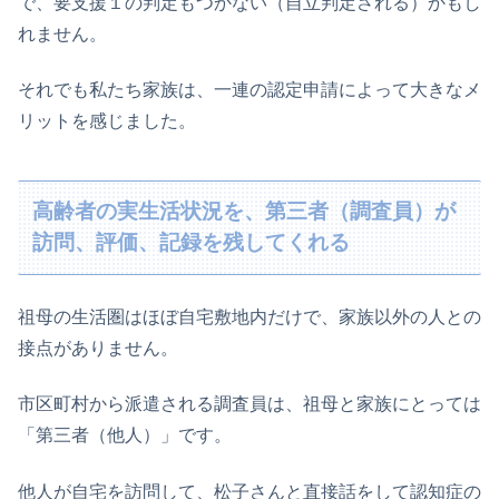
で、要支援１の判定もつかない（自立判定される）かもし
れません。
それでも私たち家族は、一連の認定申請によって大きなメ
リットを感じました。
高齢者の実生活状況を、第三者（調査員）が
訪問、評価、記録を残してくれる
祖母の生活圏はほぼ自宅敷地内だけで、家族以外の人との
接点がありません。
市区町村から派遣される調査員は、祖母と家族にとっては
「第三者（他人）」です。
他人が自宅を訪問して、松子さんと直接話をして認知症の