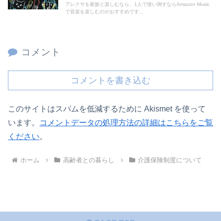
アレクサを家族と楽しむなら、1人で使い倒すならAmazon Music
で音楽を楽しむのがおすすめです...
コメント
コメントを書き込む
このサイトはスパムを低減するために Akismet を使って
います。
コメントデータの処理方法の詳細はこちらをご覧
ください
。
ホーム
高齢者との暮らし
介護保険制度について