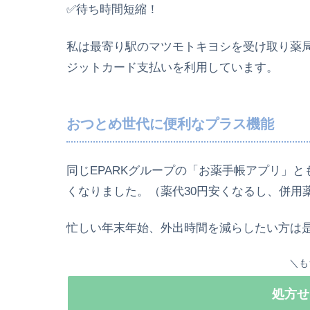
✅待ち時間短縮！
私は最寄り駅のマツモトキヨシを受け取り薬
ジットカード支払いを利用しています。
おつとめ世代に便利なプラス機能
同じEPARKグループの「お薬手帳アプリ」
くなりました。（薬代30円安くなるし、併用
忙しい年末年始、外出時間を減らしたい方は
＼も
処方せ