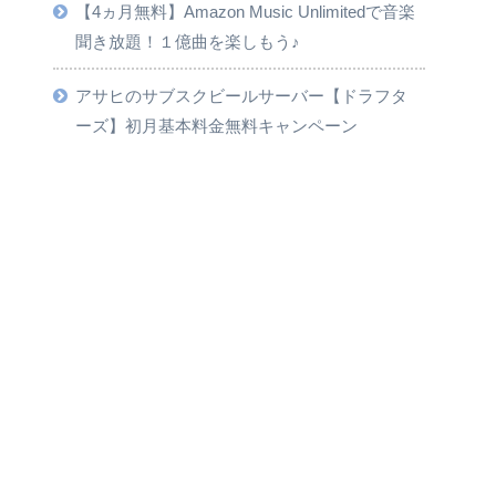
【4ヵ月無料】Amazon Music Unlimitedで音楽
聞き放題！１億曲を楽しもう♪
アサヒのサブスクビールサーバー【ドラフタ
ーズ】初月基本料金無料キャンペーン