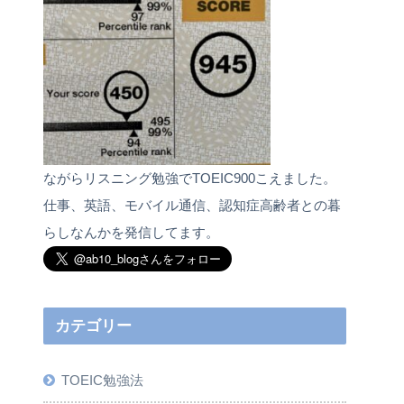
ながらリスニング勉強でTOEIC900こえました。
仕事、英語、モバイル通信、認知症高齢者との暮
らしなんかを発信してます。
カテゴリー
TOEIC勉強法